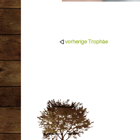
vorherige Trophäe