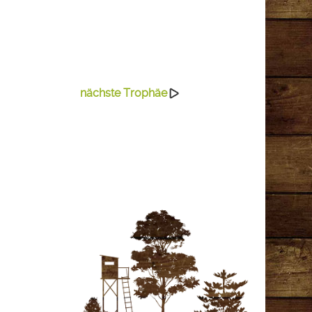
nächste Trophäe