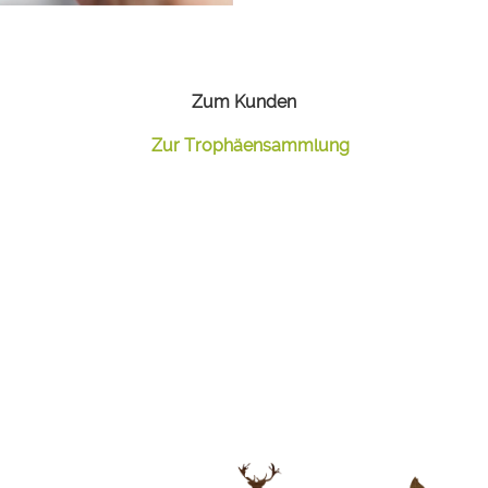
Zum Kunden
Zur Trophäensammlung