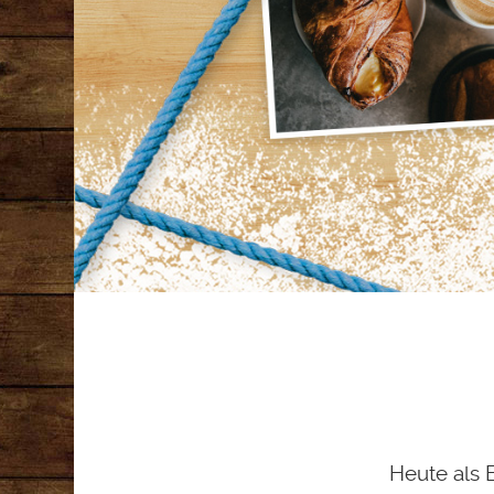
Heute als 