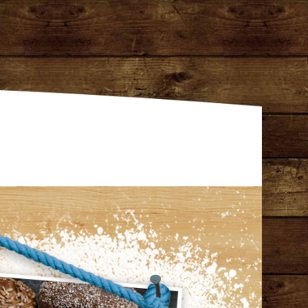
gentur Dresden