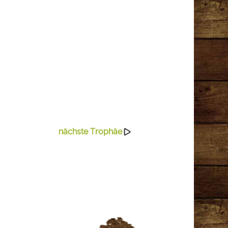
nächste Trophäe