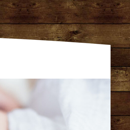
gentur Dresden