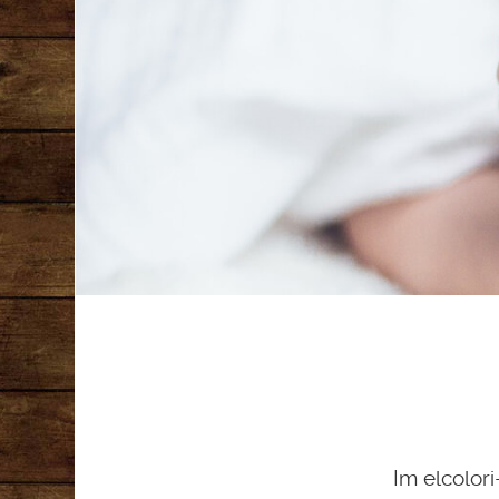
Im elcolor