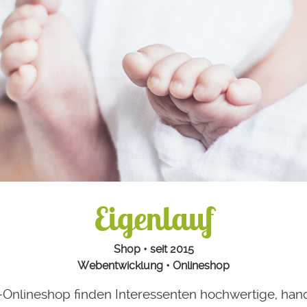
Eigenlauf
Shop • seit 2015
Webentwicklung • Onlineshop
i-Onlineshop finden Interessenten hochwertige, han