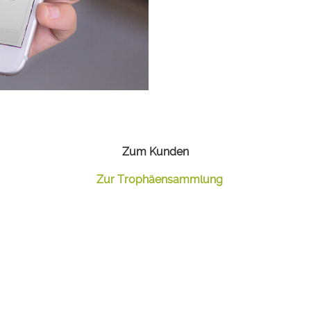
Zum Kunden
Zur Trophäensammlung