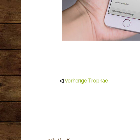
vorherige Trophäe