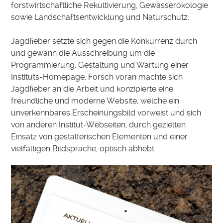
forstwirtschaftliche Rekultivierung, Gewässerökologie
sowie Landschaftsentwicklung und Naturschutz.
Jagdfieber setzte sich gegen die Konkurrenz durch
und gewann die Ausschreibung um die
Programmierung, Gestaltung und Wartung einer
Instituts-Homepage. Forsch voran machte sich
Jagdfieber an die Arbeit und konzipierte eine
freundliche und moderne Website, welche ein
unverkennbares Erscheinungsbild vorweist und sich
von anderen Institut-Webseiten, durch gezielten
Einsatz von gestalterischen Elementen und einer
vielfältigen Bildsprache, optisch abhebt.