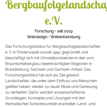
Bergbaufolgelandscha
e.V.
Forschung • seit 2019
Webdesign • Webentwicklung
Das Forschungsinstitut für Bergbaufolgelandschaften
e. V. in Finsterwalde wurde 1992 gegründet und
beschäftigt sich mit Umweltproblemen in den vom
Braunkohlebergbau beeinträchtigten Regionen in
Brandenburg, Sachsen und Sachsen-Anhalt. Das
Forschungsinstitut hat sich als Ziel gesetzt,
Landschaften, die unter dem Einfluss von Menschen
gelitten haben, wieder zu neuer Blüte und Genesung
zu verhelfen. Dafür werden wissenschaftliche
Grundlagen, Konzepte und Lösungen mit den
thematischen Schwerpunkten erarbeitet: Land- und