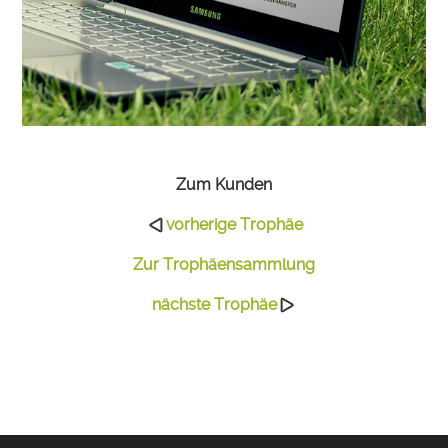
Zum Kunden
vorherige Trophäe
Zur Trophäensammlung
nächste Trophäe
©2010-2021 BY JAGDFIEBER