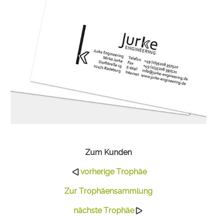
Zum Kunden
vorherige Trophäe
Zur Trophäensammlung
nächste Trophäe