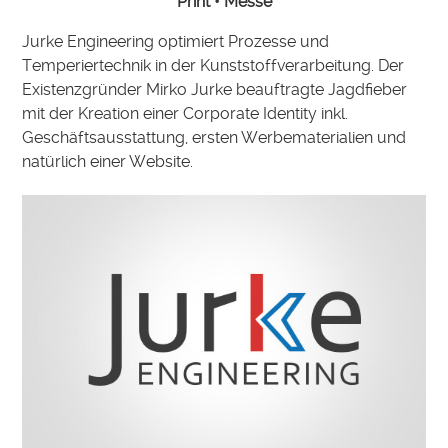
Print • Messe
Jurke Engineering optimiert Prozesse und
Temperiertechnik in der Kunststoffverarbeitung. Der
Existenzgründer Mirko Jurke beauftragte Jagdfieber
mit der Kreation einer Corporate Identity inkl.
Geschäftsausstattung, ersten Werbematerialien und
natürlich einer Website.