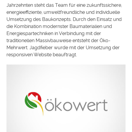
Jahrzehnten steht das Team für eine zukunftssichere,
energieeffiziente, umweltfreundliche und individuelle
Umsetzung des Baukonzepts. Durch den Einsatz und
die Kombination modernster Baumaterialien und
Energiespartechniken in Verbindung mit der
traditionellen Massivbauweise entsteht der Öko-
Mehrwert. Jagdfieber wurde mit der Umsetzung der
responsiven Website beauftragt.