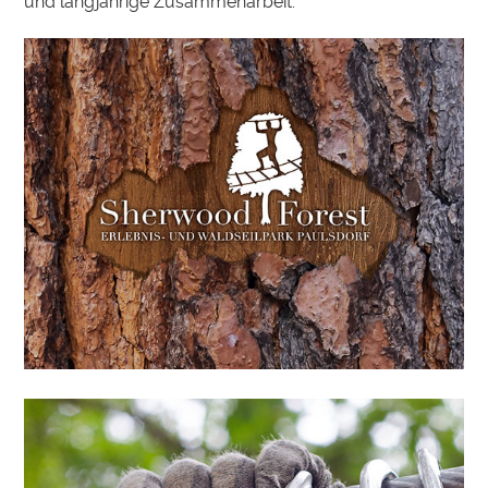
und langjährige Zusammenarbeit.