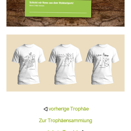
vorherige Trophäe
Zur Trophäensammlung