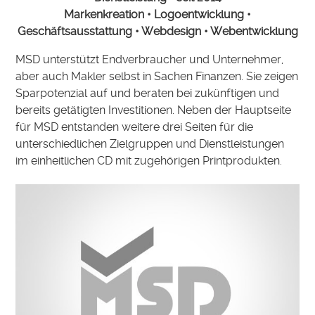
Markenkreation • Logoentwicklung •
Geschäftsausstattung • Webdesign • Webentwicklung
MSD unterstützt Endverbraucher und Unternehmer,
aber auch Makler selbst in Sachen Finanzen. Sie zeigen
Sparpotenzial auf und beraten bei zukünftigen und
bereits getätigten Investitionen. Neben der Hauptseite
für MSD entstanden weitere drei Seiten für die
unterschiedlichen Zielgruppen und Dienstleistungen
im einheitlichen CD mit zugehörigen Printprodukten.