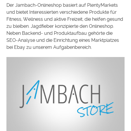
Der Jambach-Onlineshop basiert auf PlentyMarkets
und bietet Interessierten verschiedene Produkte für
Fitness, Wellness und aktive Freizeit, die helfen gesund
zu bleiben. Jagdfieber konzipierte den Onlineshop.
Neben Backend- und Produktaufbau gehörte die
SEO-Analyse und die Einrichtung eines Marktplatzes
bei Ebay zu unserem Aufgabenbereich.