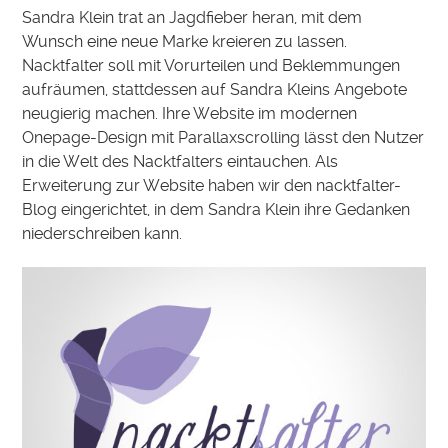
Sandra Klein trat an Jagdfieber heran, mit dem
Wunsch eine neue Marke kreieren zu lassen.
Nacktfalter soll mit Vorurteilen und Beklemmungen
aufräumen, stattdessen auf Sandra Kleins Angebote
neugierig machen. Ihre Website im modernen
Onepage-Design mit Parallaxscrolling lässt den Nutzer
in die Welt des Nacktfalters eintauchen. Als
Erweiterung zur Website haben wir den nacktfalter-
Blog eingerichtet, in dem Sandra Klein ihre Gedanken
niederschreiben kann.